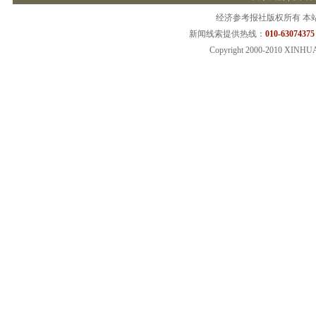
经济参考报社版权所有 本
新闻线索提供热线：
010-63074375
Copyright 2000-2010 XINHU