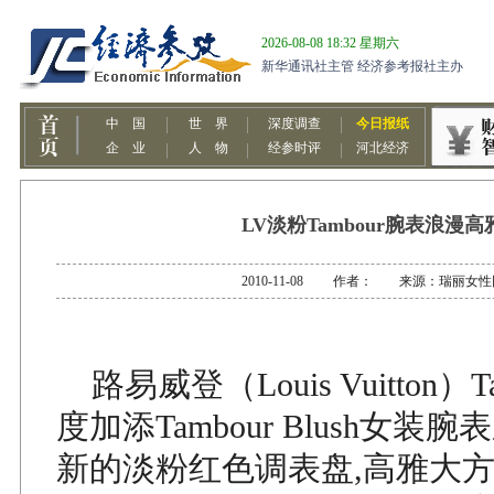
LV淡粉Tambour腕表浪漫高
2010-11-08 作者： 来源：瑞丽女性
路易威登（Louis Vuitton）T
度加添Tambour Blush女装
新的淡粉红色调表盘,高雅大方