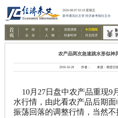
农产品两次急速跳水形似神
2010-10-28 作者： 来源：期货日
10月27日盘中农产品重现9
水行情，由此看农产品后期面
振荡回落的调整行情，当然不