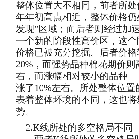
整体位置大不相同，前者所处位
年年初高点相近，整体价格仍
发现”区域；而后者则经过加
一个新的阶段性高价区，这个
价格已被充分挖掘。后者价格
20%，而强势品种棉花期价则
右，而涨幅相对较小的品种—
涨了10%左右。所处整体位置
表着整体环境的不同，这也将
势。
2.K线所处的多空格局不同