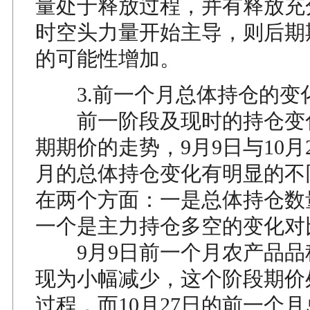
量处于释放过程，并有释放充
时空头力量开始主导，则后期
的可能性增加。
3.前一个月总体持仓的变
前一阶段及现时的持仓变
期期价的走势，9月9日与10月
月的总体持仓变化有明显的不
在两个方面：一是总体持仓数
一个是主力持仓多空的变化对
9月9日前一个月农产品品
现为小幅减少，这个阶段期价
过程，而10月27日的前一个