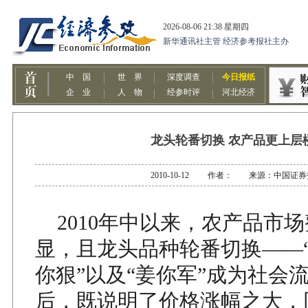
龙头轮番切换 农产品更上层
2010-10-12 作者： 来源：中国证券
2010年中以来，农产品市
显，且龙头品种轮番切换——“
你狠”以及“姜你军”成为社会
后，既说明了价格涨幅之大，