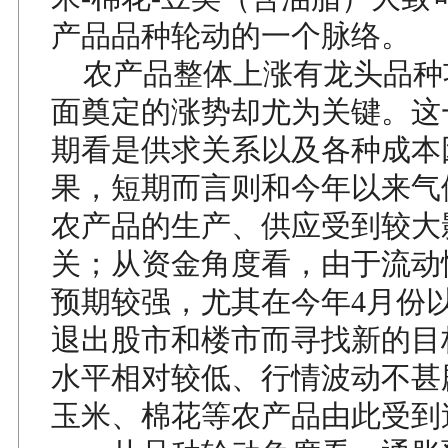
产品品种轮动的一个脉络。
农产品整体上涨有龙头品种
面奠定的涨势却尤为关键。这
期看是供求关系以及各种成本
果，短期而言则和今年以来气
农产品的生产、供应受到较大
关；从资金角度看，由于流动
预期较强，尤其在今年4月份
退出股市和楼市而寻找新的目
水平相对较低、行情波动不甚
玉米、棉花等农产品由此受到