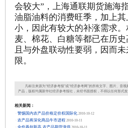
会较大”，上海通联期货施海
油脂油料的消费旺季，加上其
小，因此有较大的补涨需求。
麦、棉花、白糖等都已在历史
且与外盘联动性要弱，因而未
限。
凡标注来源为“经济参考报”或“经济参考网”的所有文字、图片、音视
产品，版权均属新华社经济参考报社，未经书面授权，不得以任何形式发
相关新闻：
警惕国内农产品价格定价权国际化
·
2010-10-12
农产品将深化商品牛市进程
·
2010-10-11
金价再创新高 农产品期货涨停
·
2010-10-11