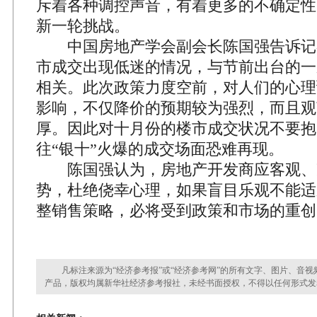
斥着各种调控声音，有着更多的不确定性
新一轮挑战。
中国房地产学会副会长陈国强告诉记
市成交出现低迷的情况，与节前出台的一
相关。此次政策力度空前，对人们的心理
影响，不仅降价的预期较为强烈，而且观
厚。因此对十月份的楼市成交状况不要抱
往“银十”火爆的成交场面恐难再现。
陈国强认为，房地产开发商应客观、
势，杜绝侥幸心理，如果盲目乐观不能适
整销售策略，必将受到政策和市场的重创
凡标注来源为“经济参考报”或“经济参考网”的所有文字、图片、音视
产品，版权均属新华社经济参考报社，未经书面授权，不得以任何形式发