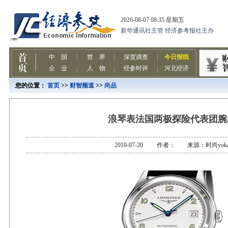
您的位置：
首页
>>
财智频道
>>
尚品
浪琴表法国两极探险代表团腕
2010-07-20 作者： 来源：时尚yok