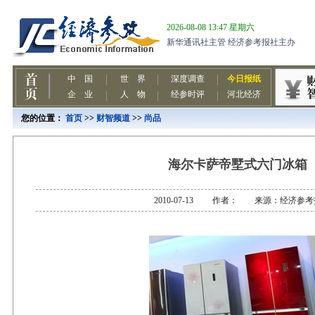
您的位置：
首页
>>
财智频道
>>
尚品
海尔卡萨帝墅式六门冰箱
2010-07-13 作者： 来源：经济参考