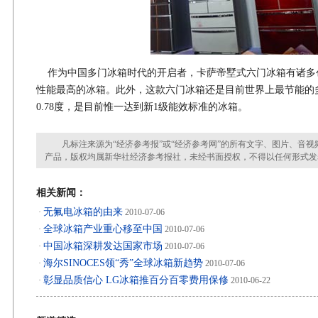
作为中国多门冰箱时代的开启者，卡萨帝墅式六门冰箱有诸多
性能最高的冰箱。此外，这款六门冰箱还是目前世界上最节能的
0.78度，是目前惟一达到新1级能效标准的冰箱。
凡标注来源为“经济参考报”或“经济参考网”的所有文字、图片、音视
产品，版权均属新华社经济参考报社，未经书面授权，不得以任何形式发
相关新闻：
无氟电冰箱的由来
·
2010-07-06
全球冰箱产业重心移至中国
·
2010-07-06
中国冰箱深耕发达国家市场
·
2010-07-06
海尔SINOCES领“秀”全球冰箱新趋势
·
2010-07-06
彰显品质信心 LG冰箱推百分百零费用保修
·
2010-06-22