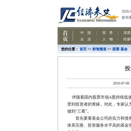
您的位置：
首页
>>
财智频道
>>
股票·基金
投
2010-
伴随着国内股票市场A股持续低迷
受到投资者的青睐。对此，专家认
做到“三看”。
首先要看基金公司的实力和债券
体系完善、投资服务水平高的基金