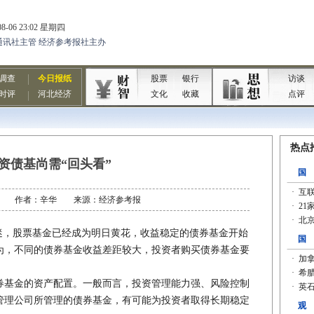
资债基尚需“回头看”
07-09 作者：辛华 来源：经济参考报
，股票基金已经成为明日黄花，收益稳定的债券基金开始
为，不同的债券基金收益差距较大，投资者购买债券基金要
基金的资产配置。一般而言，投资管理能力强、风险控制
管理公司所管理的债券基金，有可能为投资者取得长期稳定