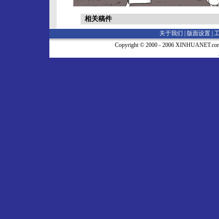
相关稿件
关于我们 |
版面设置
|
Copyright © 2000 - 2006 XINHUA