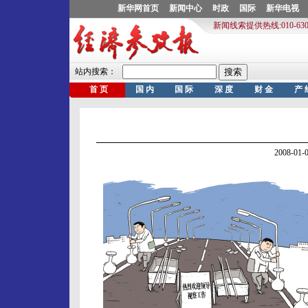
2008-0