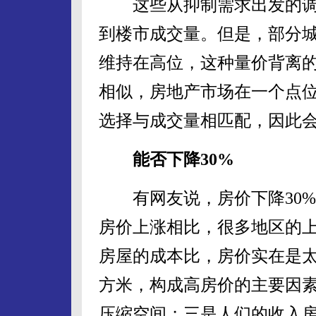
这些从抑制需求出发的调
到楼市成交量。但是，部分
维持在高位，这种量价背离
相似，房地产市场在一个点
选择与成交量相匹配，因此
能否下降30%
有网友说，房价下降30%
房价上涨相比，很多地区的上
房屋的成本比，房价实在是太贵
方米，构成高房价的主要因
压缩空间；三是人们的收入