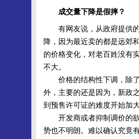
成交量下降是假摔？
有网友说，从政府提供的
降，因为最近卖的都是远郊
的价格变化，对老百姓没有
不大。
价格的结构性下调，除了
外，主要的还是因为，新政
到预售许可证的难度开始加
开发商或者抑制调价的欲
势也不明朗。难以确认究竟