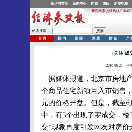
[关注]
成
2010-06-23
据媒体报道，北京市房地产
个商品住宅新项目入市销售，每
元的价格开盘。但是，截至6
中，有5个出现了零成交，楼
交”现象再度引发网友对房价