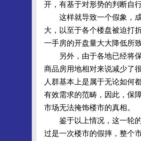
开，有基于对形势的判断自
这样就导致一个假象，成
大，以至于各个楼盘被迫打
一手房的开盘量大大降低所
另外，由于各地已经将保
商品房用地相对来说减少了
人群基本上是属于无论如何
有效需求的范畴，因此，保
市场无法掩饰楼市的真相。
鉴于以上情况，这一轮的
过是一次楼市的假摔，整个