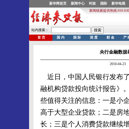
央行金融数据
2010-04-
近日，中国人民银行发布了《
融机构贷款投向统计报告》
些值得关注的信息：一是小
高于大型企业贷款；二是房
长；三是个人消费贷款继续