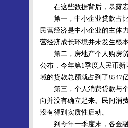
在这些数据背后，暴露宏
第一，中小企业贷款占比太
民营经济是中小企业的主体
营经济成长环境并未发生根
第二，房地产个人购房贷
公布，今年第1季度人民币新
域的贷款总额就占到了8547
第三，个人消费贷款与个
向并没有确立起来。民间消
没有得到实质性启动。
到今年一季度末，各金融机