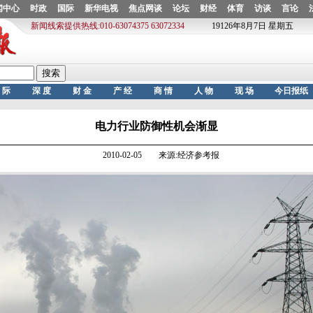
电力行业防御性机会渐显
2010-02-05 来源:经济参考报