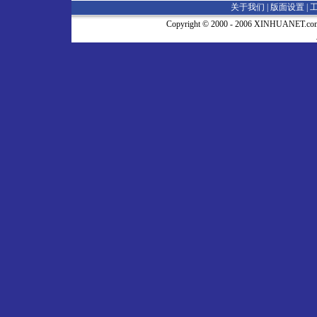
关于我们 |
版面设置
|
Copyright © 2000 - 2006 XINHUA