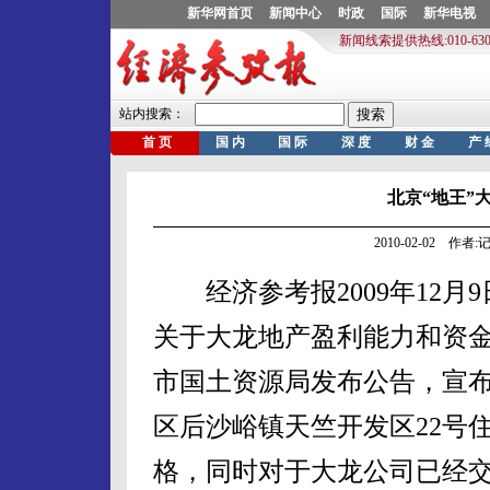
北京“地王”
2010-02-02 作
经济参考报2009年12月9
关于大龙地产盈利能力和资金
市国土资源局发布公告，宣
区后沙峪镇天竺开发区22号
格，同时对于大龙公司已经交