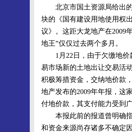
北京市国土资源局给出的
块的《国有建设用地使用权
议》。这距大龙地产在2009年
地王”仅仅过去两个多月。
1月22日，由于欠缴地价
易市场新的土地出让交易活
积极筹措资金，交纳地价款
地产发布的2009年年报，
付地价款，其支付能力受到
本报此前的报道曾明确指出
和资金来源尚存诸多不确定因