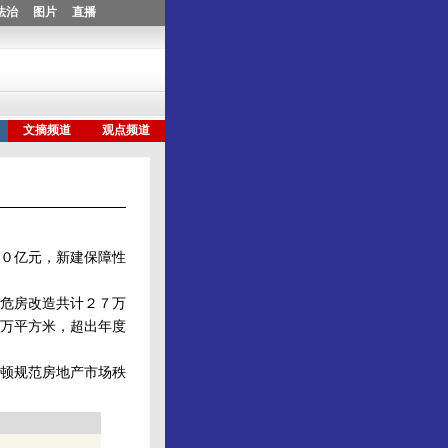
０亿元，新建保障性
危房改造共计２７万
万平方米，超出年度
顿规范房地产市场秩