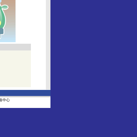
社网络中心