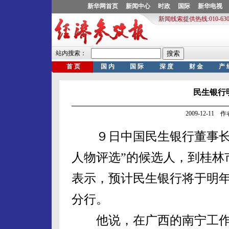
民生银行
2009-12-11
９日中国民生银行董事长董
人物评选”的候选人，到桂林
表示，预计民生银行将于明
分行。
他说，在广西的南宁工作