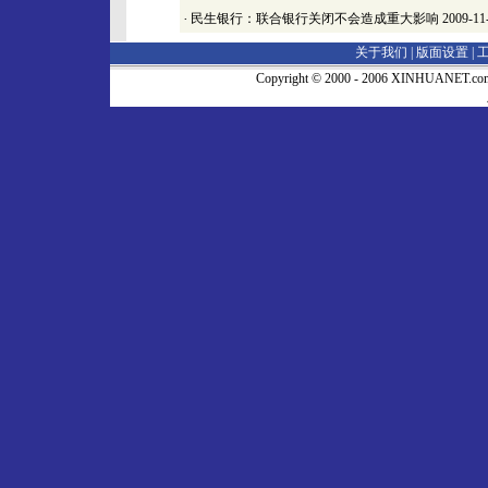
·
民生银行：联合银行关闭不会造成重大影响
2009-11
关于我们 |
版面设置
|
Copyright © 2000 - 2006 XINHUA