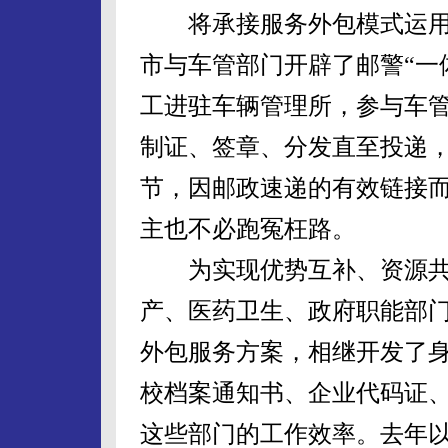
将承接服务外包模式运用到
市与车管部门开辟了邮警“一
工进驻车辆管理所，参与车
制证、签章、分发直至投递
节，因邮政速递的有效链接
主也不必跑冤枉路。
为实现优势互补、资源共
产、医药卫生、政府职能部
外包服务方案，相继开发了
校档案通知书、企业代码证
这些部门的工作效率。去年