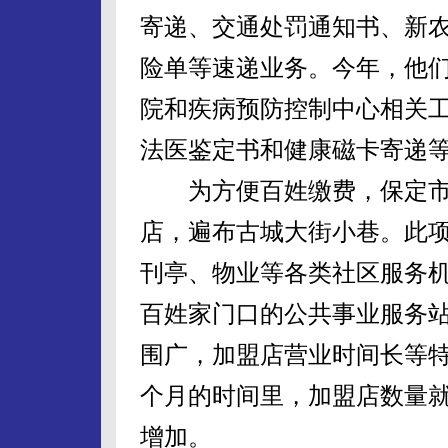
寄递、交通处罚通知书、新
险单等速递业务。今年，他
院和疾病预防控制中心相关
法医鉴定书和健康磁卡寄递
为方便百姓缴费，保定市邮
店，遍布古城大街小巷。此
刊亭、物业等各类社区服务
百姓家门口的公共事业服务站
围广，加盟店营业时间长等
个月的时间里，加盟店数量就
增加。