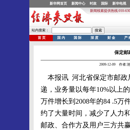
保定邮
2009-12-09 作
本报讯 河北省保定市邮政
递，业务量以每年10%以上的速
万件增长到2008年的84 .
约了大量时间，减少了人力
邮政、合作方及用户三方共