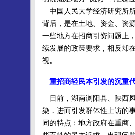
中国人民大学经济研究所所
背后，是在土地、资金、资源
一些地方在招商引资问题上
续发展的政策要求，相反却
视。
重招商轻民本引发的沉重
日前，湖南浏阳县、陕西凤
染，进而引发群体性上访的
同的特点：地方政府在重商