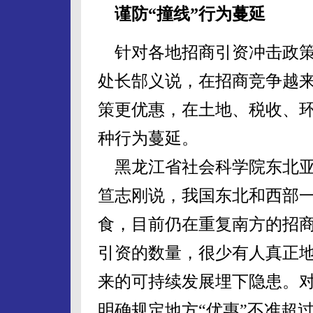
谨防“撞线”行为蔓延
针对各地招商引资冲击政策
处长郜义说，在招商竞争越
策更优惠，在土地、税收、环
种行为蔓延。
黑龙江省社会科学院东北亚
笪志刚说，我国东北和西部
食，目前仍在重复南方的招
引资的数量，很少有人真正
来的可持续发展埋下隐患。
明确规定地方“优惠”不准超