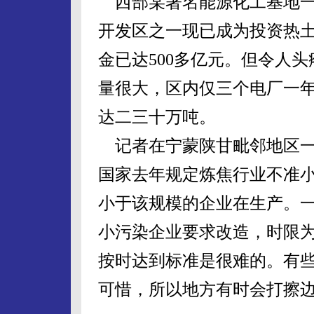
西部某著名能源化工基地一
开发区之一现已成为投资热土
金已达500多亿元。但令人
量很大，区内仅三个电厂一年
达二三十万吨。
记者在宁蒙陕甘毗邻地区一
国家去年规定炼焦行业不准小
小于该规模的企业在生产。一
小污染企业要求改造，时限为
按时达到标准是很难的。有
可惜，所以地方有时会打擦