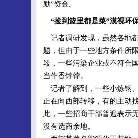
励”资金。
“捡到篮里都是菜”漠视环
记者调研发现，虽然各地都
题，但由于一些地方条件所限
段，一些污染企业或不符合
当作香饽饽。
记者了解到，一些小炼钢、
正在向西部转移，有的主动
此，一些招商干部普遍表示
没有选商余地。