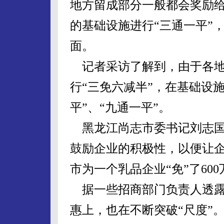
地方留成部分一般都会奖励
的基础设施进行“三通一平”
面。
记者采访了解到，由于各地
行“三免六减半”，在基础设
平”、“九通一平”。
黑龙江尚志市委书记刘志国
鼓励企业的积极性，以便让
市为一个乳品企业“免”了60
据一些招商部门负责人透露
惠上，也在不断突破“尺度”