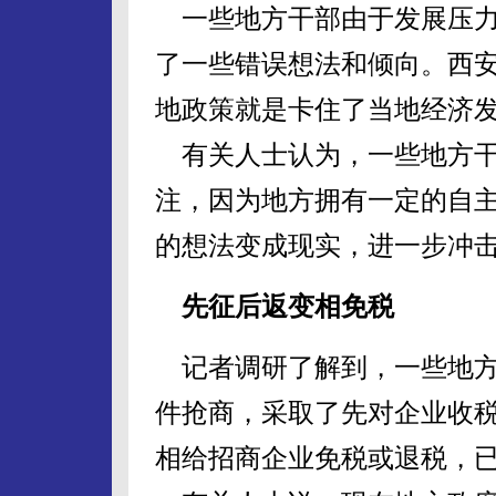
一些地方干部由于发展压力
了一些错误想法和倾向。西
地政策就是卡住了当地经济
有关人士认为，一些地方干
注，因为地方拥有一定的自
的想法变成现实，进一步冲
先征后返变相免税
记者调研了解到，一些地方
件抢商，采取了先对企业收
相给招商企业免税或退税，