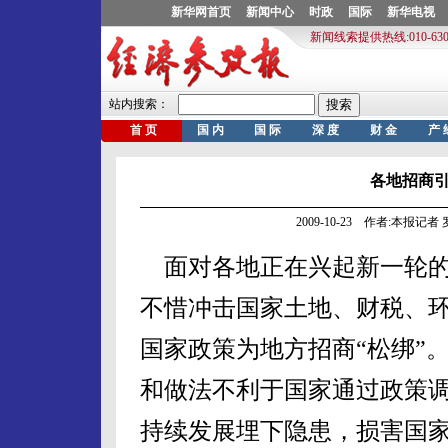
各地招商引
2009-10-23 作者:本报记
面对各地正在兴起新一轮的
不惜冲击国家土地、财税、
国家政策为地方招商“松绑”
和做法不利于国家通过政策
持续发展埋下隐患，损害国