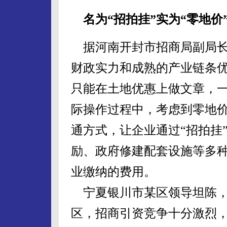
名为“招拍挂”实为“零地价
据河南开封市招商局副局长
财政实力和成熟的产业链条
只能在土地优惠上做文章，
际操作过程中，考虑到零地
通方式，让企业通过“招拍挂
励、政府修建配套设施等多
业缴纳的费用。
宁夏银川市某区领导坦陈，
区，招商引资竞争十分激烈