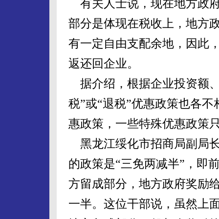
有关人士说，现在地方政府
部分是体现在税收上，地方
有一定自由支配余地，因此
返还回企业。
据介绍，根据企业投资额、
税”或“退税”优惠政策也各
惠政策，一些特殊优惠政策
黑龙江绥化市招商局副局长
的政策是“三免两减半”，即
方留成部分，地方政府奖励
一半。这位干部说，虽然上