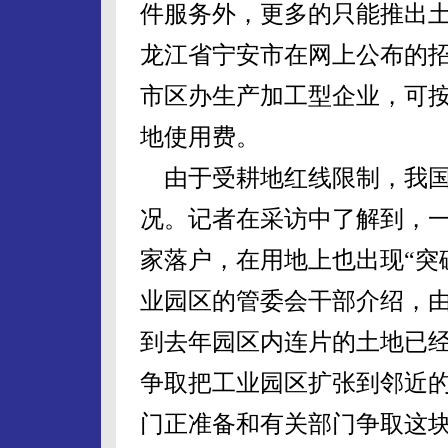
件服务外，更多的只能推出
龙江省宁安市在网上公布的
市区办生产加工型企业，可
地使用费。
由于受耕地红线限制，我国
况。记者在采访中了解到，
家落户，在用地上也出现“突
业园区的管委会干部介绍，
到去年园区内连片的土地已
争取把工业园区扩张到邻近
门正准备和有关部门争取这