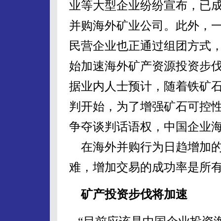
业等大型企业纷纷宣布，已
并购海外矿业公司。此外，
民营企业也正通过组团方式
始加速海外矿产资源投资步
据业内人士预计，随着铁矿
判开始，为了增强矿石可控
争夺谈判话语权，中国企业
在海外并购行为日趋增加的
难，增加交易的成功率是所
矿产投资步伐将加速