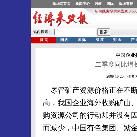
中国企业
二季度同比增长3
2009-10-20 作
尽管矿产资源价格正在不
高，我国企业海外收购矿山
购资源公司的行动却并没有
而减少，中国有色集团、紫