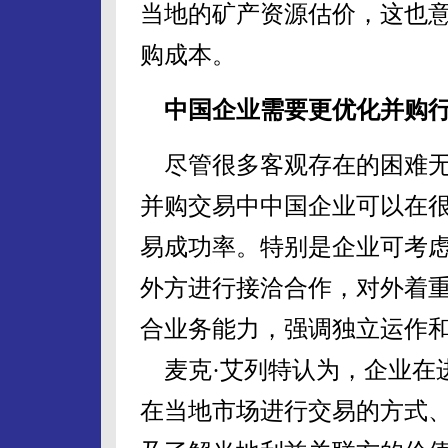
当地的矿产资源估价，这也
购成本。
中国企业需要更优化并购
尽管很多客观存在的困难无
并购交易中中国企业可以在
易成功率。特别是企业可考
外方进行接洽合作，对外着
合业务能力，强调独立运作
麦克·艾列特认为，企业在
在当地市场进行交易的方式