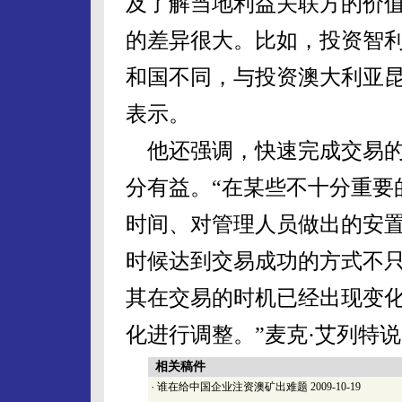
及了解当地利益关联方的价值
的差异很大。比如，投资智
和国不同，与投资澳大利亚昆
表示。
他还强调，快速完成交易的
分有益。“在某些不十分重要
时间、对管理人员做出的安
时候达到交易成功的方式不
其在交易的时机已经出现变
化进行调整。”麦克·艾列特
相关稿件
·
谁在给中国企业注资澳矿出难题
2009-10-19