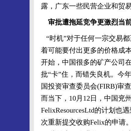
露，广东一些民营企业和贸
审批遭拖延竞争更激烈当
“时机”对于任何一宗交易
着可能要付出更多的价格成
开始，中国很多的矿产公司
批“卡”住，而错失良机。今
国投资审查委员会(FIRB)审
而当下，10月12日，中国
FelixResourcesLtd
次重新提交收购Felix的申请