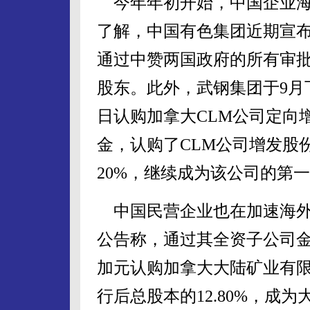
今年年初开始，中国企业海
了解，中国有色集团近期宣
通过中赞两国政府的所有审
股东。此外，武钢集团于9月
日认购加拿大CLM公司定向增
金，认购了CLM公司增发股份
20%，继续成为该公司的第
中国民营企业也在加速海外
公告称，通过其全资子公司金岛
加元认购加拿大大陆矿业有限公
行后总股本的12.80%，成