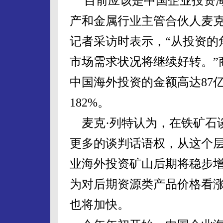
“目前应该是中国企业投资
产和金属行业主管合伙人麦克
记者采访时表示，“从投资的
市场需求状况将继续好转。”
中国海外投资的金额高达87亿
182%。
麦克·列特认为，在铁矿石
更多的谈判话语权，从这个
业海外投资矿山后期将稳步
为对后期资源类产品价格看
也将加快。