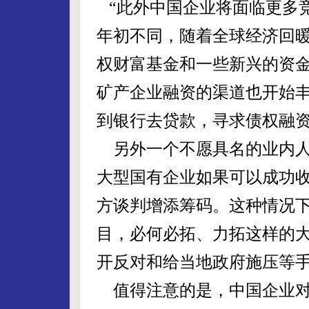
“此外中国企业将面临更多竞
年初不同，随着全球经济回
权财富基金和一些新兴的资
矿产企业融资的渠道也开始
到银行去贷款，寻求债权融
另外一个不愿具名的业内人
大型国有企业如果可以成功
方谈判增添筹码。这种情况
目，必何必拓、力拓这样的
开反对和给当地政府施压等
值得注意的是，中国企业对