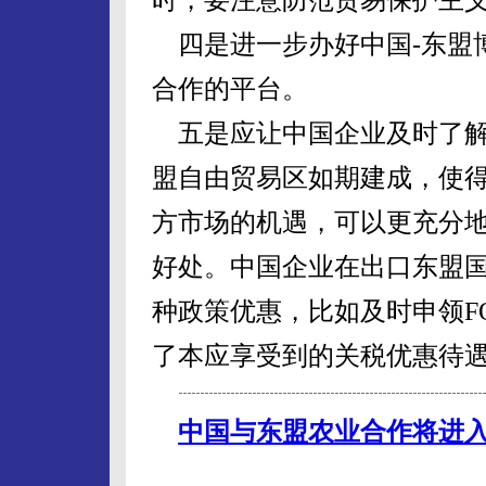
四是进一步办好中国-东盟
合作的平台。
五是应让中国企业及时了解
盟自由贸易区如期建成，使
方市场的机遇，可以更充分
好处。中国企业在出口东盟
种政策优惠，比如及时申领F
了本应享受到的关税优惠待
中国与东盟农业合作将进