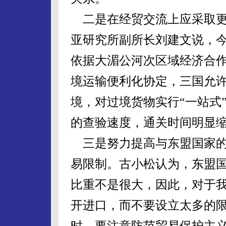
二是在经贸交流上应采取更
亚研究所副所长刘建文说，今
依据大湄公河次区域经济合
境运输便利化协定，三国允许
境，对过境货物实行“一站式
的查验速度，通关时间明显
三是努力提高与东盟国家的
易限制。古小松认为，东盟
比重不是很大，因此，对于
开进口，而不要设立太多的
时，要注意防范贸易保护主