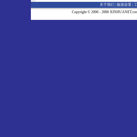
关于我们 |
版面设置
|
Copyright © 2000 - 2006 XINHUA