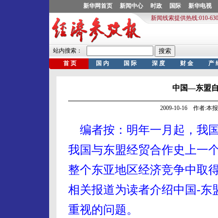
中国—东盟
2009-10-16 作者:
编者按：明年一月起，我
我国与东盟经贸合作史上一
整个东亚地区经济竞争中取
相关报道为读者介绍中国-东
重视的问题。