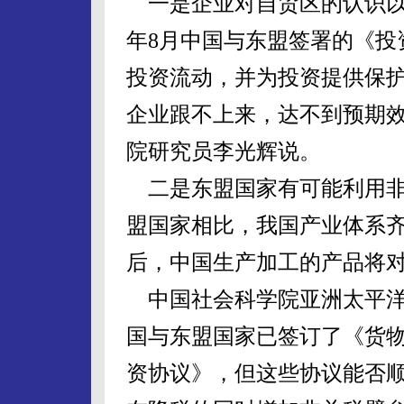
一是企业对自贸区的认识以及
年8月中国与东盟签署的《投
投资流动，并为投资提供保护
企业跟不上来，达不到预期效
院研究员李光辉说。
二是东盟国家有可能利用非
盟国家相比，我国产业体系
后，中国生产加工的产品将
中国社会科学院亚洲太平洋
国与东盟国家已签订了《货
资协议》，但这些协议能否