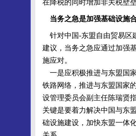
在降税的同时增加非关税壁
当务之急是加强基础设施
针对中国-东盟自由贸易区
建议，当务之急应通过加强
施应对。
一是应积极推进与东盟国家
铁路网络，推进与东盟国家
设管理委员会副主任陈瑞贤指
关键是要着力解决中国与东
础设施建设，加快东盟一体
关系。