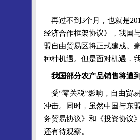
再过不到3个月，也就是201
经济合作框架协议》，我国与
盟自由贸易区将正式建成。
种种机遇。但是面对机遇，
我国部分农产品销售将遭
受“零关税”影响，自由贸
冲击。同时，虽然中国与东
务贸易协议》和《投资协议
还有待观察。