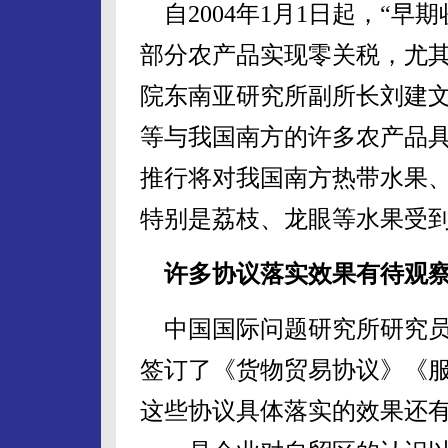
自2004年1月1日起，“早
部分农产品实现零关税，尤
院东南亚研究所副所长刘建
等与我国南方的许多农产品具
推行将对我国南方热带水果
特别是荔枝、龙眼等水果受
许多协议落实效果有待观
中国国际问题研究所研究员
签订了《货物贸易协议》《
这些协议具体落实的效果还