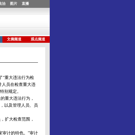
了“重大违法行为检
计人员在检查重大违
特别规定。
的重大违法行为，
，以及管理人员、员
，扩大检查范围，
审计的特色。”审计