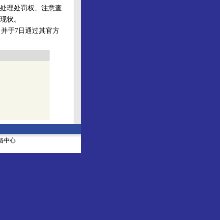
处理处罚权、注意查
现状。
并于7日通过其官方
社网络中心