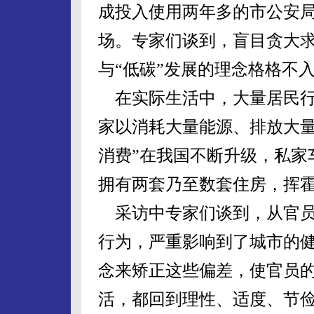
成投入使用两年多的市公安
场。专家们谈到，盲目贪大
与“低碳”发展的理念格格不
在实际生活中，大量居民行
家以消耗大量能源、排放大量
消费”在我国不断升级，私家
拥有两套乃至数套住房，挥
采访中专家们谈到，从官员
行为，严重影响到了城市的健
念来矫正这些偏差，使官员
活，都回到理性、适度、节