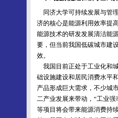
同济大学可持续发展与管理
济的核心是能源利用效率提
能源技术的研发发展清洁能
要，但当前我国低碳城市建
效。
我国目前正处于工业化和城
础设施建设和居民消费水平
产品形成巨大需求，不少城
二产业发展来带动，“工业强
等项目将会带来能源消费持