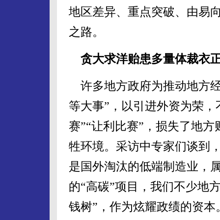
地区差异、重点突破、由易
之路。
贪大求洋贻患多量体裁衣
许多地方政府为推动地方经
等大事”，以引进外资为荣，
赛”“让利比赛”，损失了地
牲环境。采访中专家们谈到
是国外淘汰的低端制造业，
的“高碳”项目，我们不少地方
钱树”，作为炫耀政绩的资本