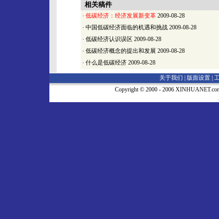
相关稿件
·
低碳经济：经济发展新变革
2009-08-28
·
中国低碳经济面临的机遇和挑战
2009-08-28
·
低碳经济认识误区
2009-08-28
·
低碳经济概念的提出和发展
2009-08-28
·
什么是低碳经济
2009-08-28
关于我们 |
版面设置
|
Copyright © 2000 - 2006 XINHUA