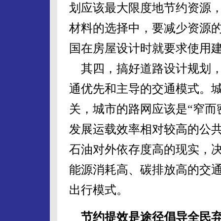
划应该最大限度地节约资源
材料的选择中，要减少资源
国在房屋设计时就要求使用
其四，搞好道路设计规划，
通优先和主导的交通模式。
关，城市的路网应该是“窄而
发展运载效率相对较高的公
石油对外依存度高的现实，
能源消耗高、碳排放高的交
出行模式。
节约提效是途径倡导全民