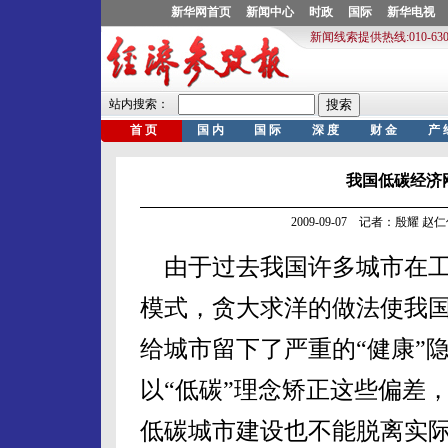
我国低碳经济刚
2009-09-07 记者：殷耀 
由于过去我国许多城市在工
模式，贪大求洋的做法使我国
给城市留下了严重的“健康”
以“低碳”理念矫正这些偏差
低碳城市建设也不能脱离实