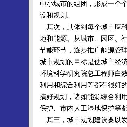
中小城市的组团，形成一个
设和规划。
其次，具体到每个城市应科
地和能源。从城市、园区、
节能环节，逐步推广能源管
城市规划的目标是使城市经
环境科学研究院总工程师白
利用和综合利用等都有很好
搞好规划，诸如能源综合利
保护、市内人工湿地保护等
其三，城市规划建设要以发