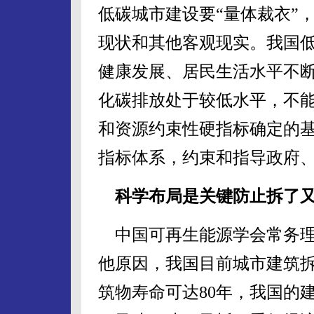
低碳城市建设要“量体裁衣”
现状和其他客观现实。我国
健康发展、居民生活水平不
化碳排放处于较低水平，不能
和资源约束性硬指标确定的
指标体系，约束和指导政府
科学布局是关键防止拆了
中国可再生能源学会常务理
他原因，我国目前城市建筑
筑物寿命可达80年，我国的