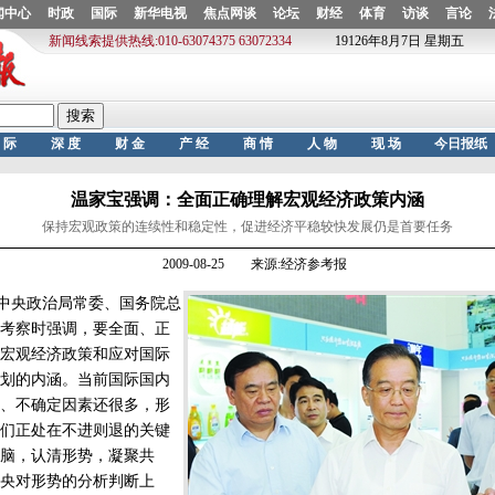
温家宝强调：全面正确理解宏观经济政策内涵
保持宏观政策的连续性和稳定性，促进经济平稳较快发展仍是首要任务
2009-08-25 来源:经济参考报
中央政治局常委、国务院总
考察时强调，要全面、正
宏观经济政策和应对国际
划的内涵。当前国际国内
、不确定因素还很多，形
们正处在不进则退的关键
脑，认清形势，凝聚共
央对形势的分析判断上