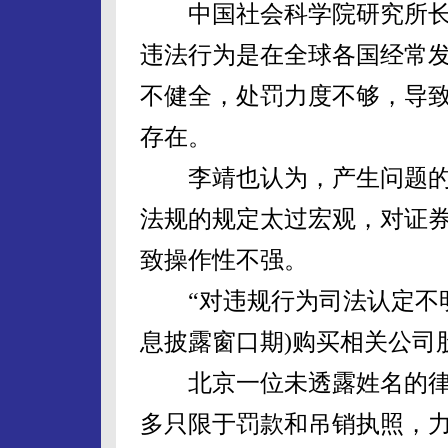
中国社会科学院研究所长
违法行为是在全球各国经常
不健全，处罚力度不够，导
存在。
李靖也认为，产生问题的
法规的规定太过宏观，对证
致操作性不强。
“对违规行为司法认定不明
息披露窗口期)购买相关公司
北京一位未透露姓名的律
多只限于罚款和吊销执照，