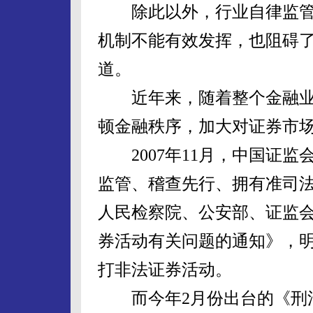
除此以外，行业自律监管
机制不能有效发挥，也阻碍
道。
近年来，随着整个金融业
顿金融秩序，加大对证券市
2007年11月，中国证监
监管、稽查先行、拥有准司法
人民检察院、公安部、证监
券活动有关问题的通知》，
打非法证券活动。
而今年2月份出台的《刑法