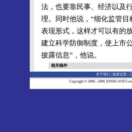
法，也要靠民事、经济以及
理。同时他说，“细化监管目
表现形式，这样才可以有的放
建立科学防御制度，使上市
披露信息”，他说。
相关稿件
关于我们 |
版面设置
|
Copyright © 2000 - 2006 XINHUA