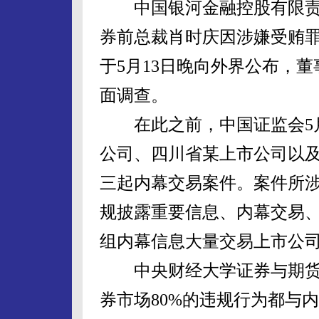
中国银河金融控股有限责任
券前总裁肖时庆因涉嫌受贿罪
于5月13日晚向外界公布，
面调查。
在此之前，中国证监会5月
公司、四川省某上市公司以
三起内幕交易案件。案件所
规披露重要信息、内幕交易
组内幕信息大量交易上市公
中央财经大学证券与期货
券市场80%的违规行为都与