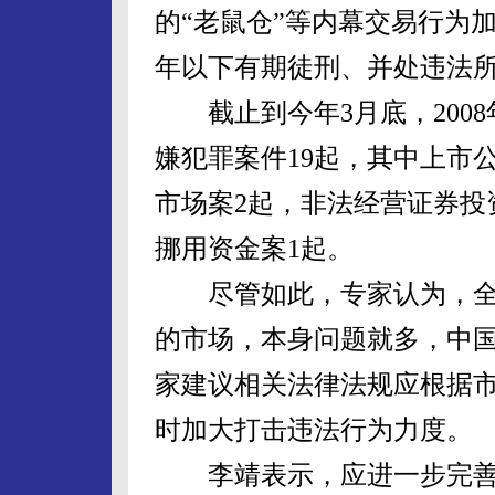
的“老鼠仓”等内幕交易行为加
年以下有期徒刑、并处违法所
截止到今年3月底，2008
嫌犯罪案件19起，其中上市
市场案2起，非法经营证券投
挪用资金案1起。
尽管如此，专家认为，全
的市场，本身问题就多，中
家建议相关法律法规应根据
时加大打击违法行为力度。
李靖表示，应进一步完善