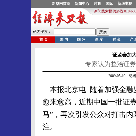
证监会加大
专家认为整治证券
2009-05-19
本报北京电 随着加强金融
愈来愈高，近期中国一批证券
马”，再次引发公众对打击内
注。