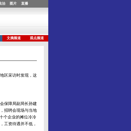
地区采访时发现，这
会保障局副局长孙建
，招聘会现场与当地
几十个企业的摊位冷冷
，工资待遇并不低，