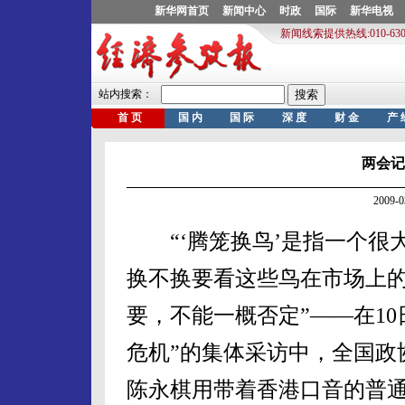
两会记者
2009-
“‘腾笼换鸟’是指一个很
换不换要看这些鸟在市场上
要，不能一概否定”——在1
危机”的集体采访中，全国政
陈永棋用带着香港口音的普通