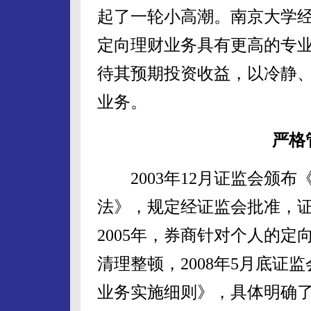
起了一轮小高潮。南京大学
定向理财业务具有更高的专
待其预期投资收益，以冷静
业务。
严格
2003年12月证监会颁布
法》，规定经证监会批准，
2005年，券商针对个人的
清理整顿，2008年5月底
业务实施细则》，具体明确