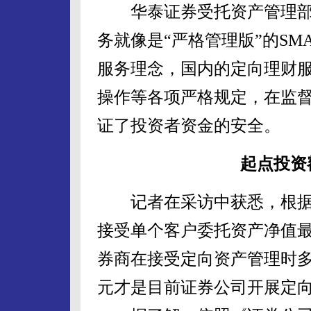
华泰证券受托资产管理部
务就像是“严格管理版”的SM
服务理念，国内的定向理财
操作等各项严格规定，在监
证了投资者资金的安全。
起点投资
记者在采访中获悉，根据
接受单个客户委托资产净值最
券商在接受定向资产管理时多以1
元才是目前证券公司开展定