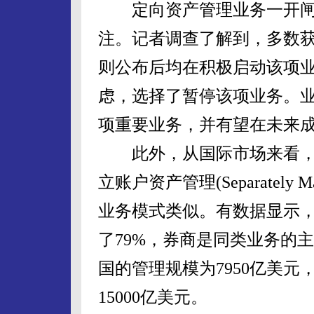
定向资产管理业务一开闸
注。记者调查了解到，多数
则公布后均在积极启动该项
虑，选择了暂停该项业务。
项重要业务，并有望在未来
此外，从国际市场来看，
立账户资产管理(Separately M
业务模式类似。有数据显示，
了79%，券商是同类业务的主
国的管理规模为7950亿美元
15000亿美元。