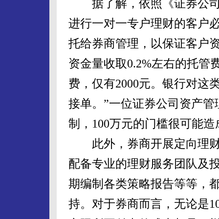
据了解，依照《证券公司
进行一对一专户理财的客户
托给券商管理，以保证客户
资金量收取0.2%左右的托管
费，仅有2000元。银行对
接单。”一位证券公司资产管
制，100万元的门槛很可能造
此外，券商开展定向理财
配备专业的理财服务团队及
期编制各类策略报告等等，
持。对于券商而言，无论是10