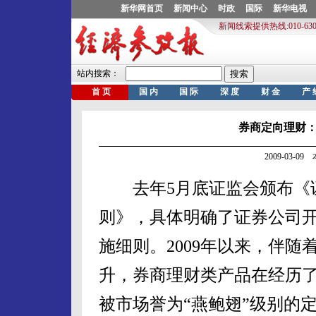
券商定向理财
2009-03-0
去年5月底证监会颁布《证
则》，具体明确了证券公司
施细则。2009年以来，伴
升，券商理财类产品在经历
被市场誉为“燕鲍翅”级别的