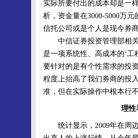
实际所要付出的成本却是一
析，资金量在3000-500
信托公司或是个人是现今券
中信证券投资管理部相关
是一项系统性、高成本的‘工
要针对的是有个性需求的投
程度上抬高了我们券商的投入
准，但在实际操作中根本行
理性
统计显示，2009年在周
出喜人的上涨行情，从今年最低18