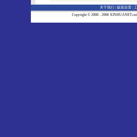
关于我们 |
版面设置
|
Copyright © 2000 - 2006 XINHUA