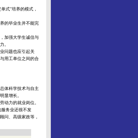
单式”培养的模式，
养的毕业生并不能完
，加强大学生诚信与
力。
业问题也应引起关
与用工单位之间的合
总体科学技术与自主
明显增长。
劳动力的就业岗位。
的服务业还很不发
顾问、高级家政等，