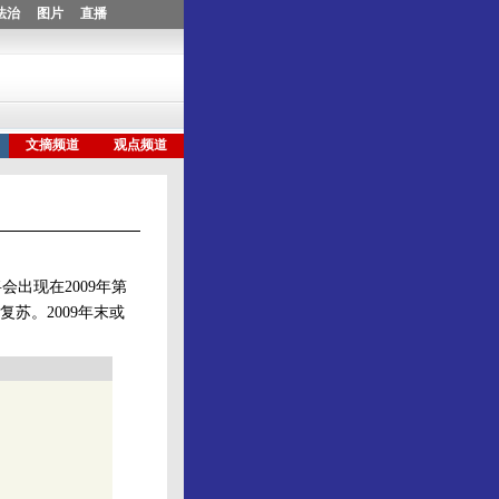
出现在2009年第
苏。2009年末或