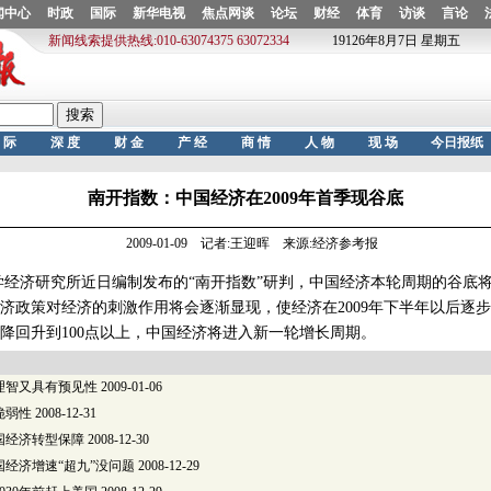
南开指数：中国经济在2009年首季现谷底
2009-01-09 记者:王迎晖 来源:经济参考报
济研究所近日编制发布的“南开指数”研判，中国经济本轮周期的谷底将会
济政策对经济的刺激作用将会逐渐显现，使经济在2009年下半年以后逐步复
指数降回升到100点以上，中国经济将进入新一轮增长周期。
理智又具有预见性
2009-01-06
脆弱性
2008-12-31
国经济转型保障
2008-12-30
经济增速“超九”没问题
2008-12-29