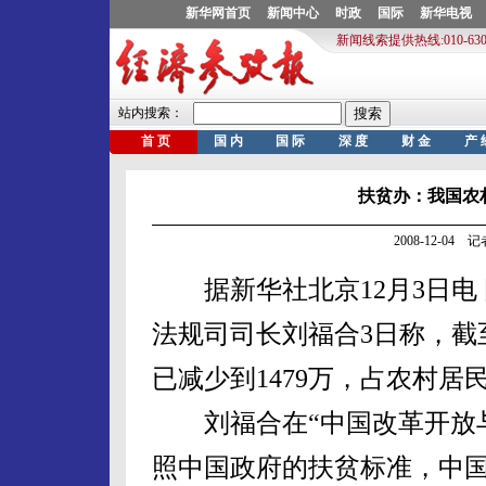
扶贫办：我国农村
2008-12-04
据新华社北京12月3日电
法规司司长刘福合3日称，截
已减少到1479万，占农村居民
刘福合在“中国改革开放与
照中国政府的扶贫标准，中