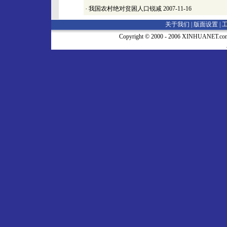
·
我国农村绝对贫困人口锐减
2007-11-16
关于我们 |
版面设置
|
Copyright © 2000 - 2006 XINHUA