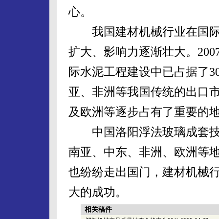
心。
我国建材机械行业在国际
扩大、影响力逐渐壮大。20
际水泥工程建设中已占据了3
亚、非洲等我国传统的出口
及欧洲等逐步占有了重要的
中国洛阳浮法玻璃成套技
南亚、中东、非洲、欧洲等
也纷纷走出国门，建材机械行
大的成功。
相关稿件