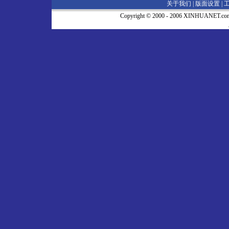
关于我们 |
版面设置
|
Copyright © 2000 - 2006 XINHUA