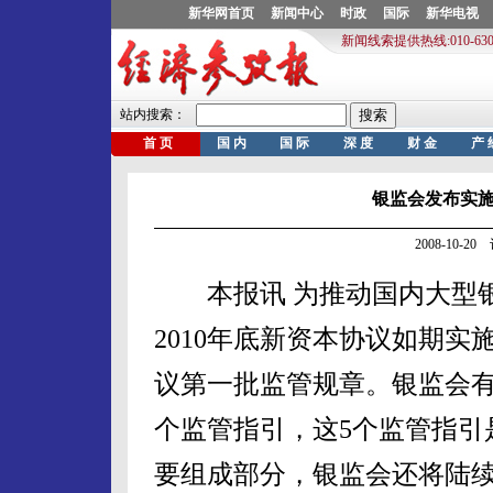
银监会发布实
2008-10-
本报讯 为推动国内大型银
2010年底新资本协议如期
议第一批监管规章。银监会有
个监管指引，这5个监管指引
要组成部分，银监会还将陆