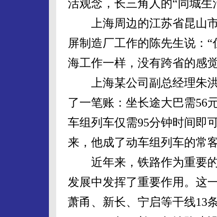
活观念，长三角人的“同城生
上海周边的江苏省昆山市
屏制造厂工作的陈先生说：“
海工作一样，没有跨省的感觉
上海某公司副总经理朱洪
了一笔账：坐长途大巴需56
车组列车仅需95分钟时间即
来，他成了动车组列车的常
近年来，铁路作为重要的
发展中发挥了重要作用。这
萧甬、新长、宁启等干线13条