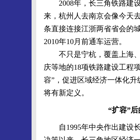
2008年，长三角铁路建
来，杭州人去南京会像今天去
条直接连接江浙两省省会的
2010年10月前通车运营。
不只是宁杭，覆盖上海、
庆等地的18项铁路建设工程
容”，促进区域经济一体化升
将有新定义。
“扩容”
自1995年中央作出建设
决策以来，长三角地区经济