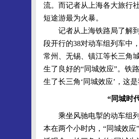
流。而记者从上海各大旅行社
短途游最为火暴。
记者从上海铁路局了解到
段开行的38对动车组列车中
常州、无锡、镇江等长三角城
生了良好的“同城效应”。铁路
生了长三角‘同城效应’，这
“同城时
乘坐风驰电掣的动车组列
本在两个小时内，“同城效应