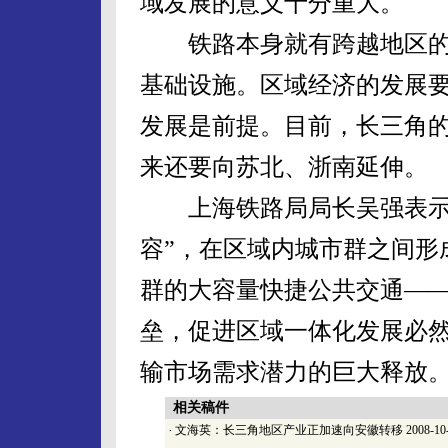
域发展的意义十分重大。
铁路本身就有跨越地区的
基础设施。区域经济的发展
发展是前提。目前，长三角的
来还要向苏北、浙南延伸。
上海铁路局局长吴强表示，
容”，在区域内城市群之间形
群的大容量快捷公共交通—
垒，促进区域一体化发展必
输市场需求潜力的巨大释放
相关稿件
·
文海英：长三角地区产业正加速向安徽转移
2008-10