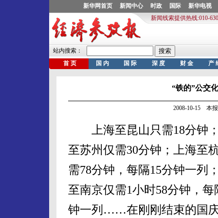
“铁的”公交
2008-10-15 
上海至昆山只需18分钟
至苏州仅需30分钟；上海至
需78分钟，每隔15分钟一列
至南京仅需1小时58分钟，每
钟一列……在刚刚结束的国