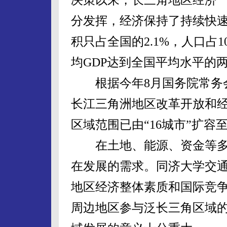
分发挥，经济保持了持续快
积只占全国的2.1%，人口占1
均GDP达到全国平均水平的
根据今年8月国务院常务会
长江三角洲地区改革开放和
区域范围已由“16城市”扩容
在土地、能源、资金等多重
在发展的需求。同济大学交
地区经济整体素质和国际竞
周边地区参与泛长三角区域