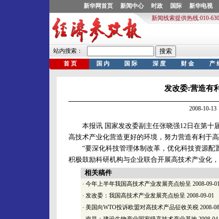
发改委:营造有
2008-10
本报讯 国家发改委副主任张晓强12日在第十
高技术产业化营造更好的环境，努力营造有利于高
“要深化科技管理体制改革，优化科技资源配置
积极鼓励科研机构与企业联合开展高技术产业化，
相关稿件
·
今年上半年我国高技术产业发展亮点纷呈
2008-09-0
·
发改委：我国高技术产业发展亮点纷呈
2008-09-01
·
美国向WTO投诉欧盟对高技术产品征收关税
2008-08