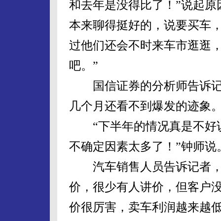
和去年是没得比了！”说起原
本来聊得挺好的，说要买车
过他们还会不时来车市逛逛
吧。”
国信证券的分析师告诉记
几个月还看不到爆发的迹象
“下半年的情况真是不好说
不确定因素太多了！”钟师说
汽车销售人员告诉记者，
价，很少有人讲价，但客户
价很厉害，卖车利润越来越