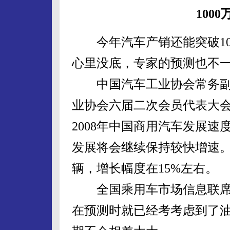
100
今年汽车产销还能突破10
心里没底，专家的预测也不
中国汽车工业协会常务副会
业协会六届二次会员代表大
2008年中国商用汽车发展
发展将会继续保持较快增速。
辆，增长幅度在15%左右。
全国乘用车市场信息联席会
在预测时就已经考考虑到了