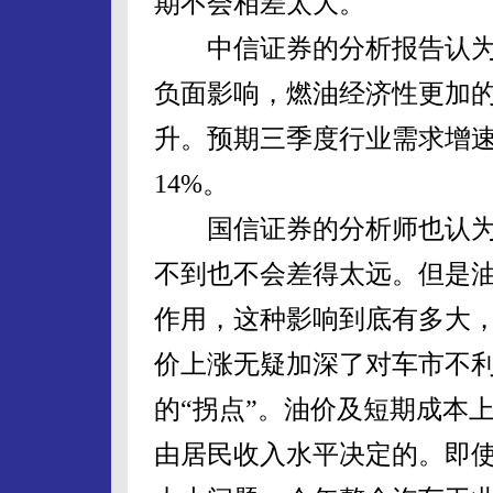
期不会相差太大。
中信证券的分析报告认为
负面影响，燃油经济性更加
升。预期三季度行业需求增速放
14%。
国信证券的分析师也认为1
不到也不会差得太远。但是
作用，这种影响到底有多大
价上涨无疑加深了对车市不
的“拐点”。油价及短期成本
由居民收入水平决定的。即使