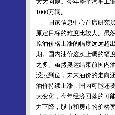
太大问题。今年整个汽车工业
1000万辆。
国家信息中心首席研究员
原定目标的难度比较大。虽
原油价格上涨的幅度远远超
期。国内油价这次上调的幅度也
之多。虽然奥运结束前国内
没涨到位，未来油价的走向
油价持续上涨，国内可能还
大变化，今年经济回落的可
力下降，股市和房市的价格