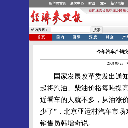
今年汽车产销突
2008-06-2
国家发展改革委发出通知，
起将汽油、柴油价格每吨提高1
近看车的人就不多，从油涨
少了”，北京亚运村汽车市场
销售员韩增奇说。