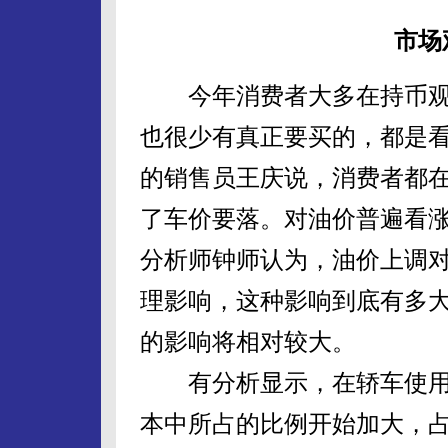
市场
今年消费者大多在持币观望
也很少有真正要买的，都是看
的销售员王庆说，消费者都
了车价要落。对油价普遍看涨
分析师钟师认为，油价上调
理影响，这种影响到底有多
的影响将相对较大。
有分析显示，在轿车使用
本中所占的比例开始加大，占整