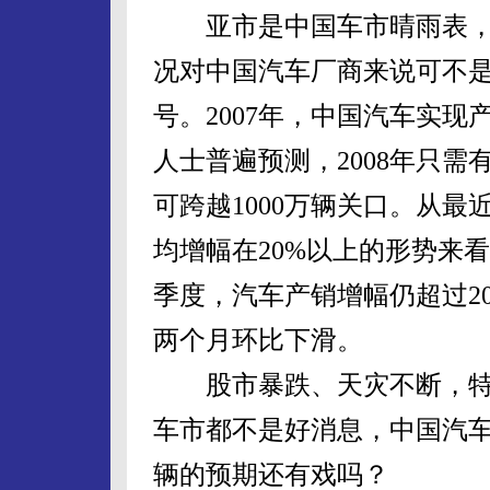
亚市是中国车市晴雨表，
况对中国汽车厂商来说可不
号。2007年，中国汽车实现产
人士普遍预测，2008年只需
可跨越1000万辆关口。从最
均增幅在20%以上的形势来
季度，汽车产销增幅仍超过2
两个月环比下滑。
股市暴跌、天灾不断，特
车市都不是好消息，中国汽车
辆的预期还有戏吗？