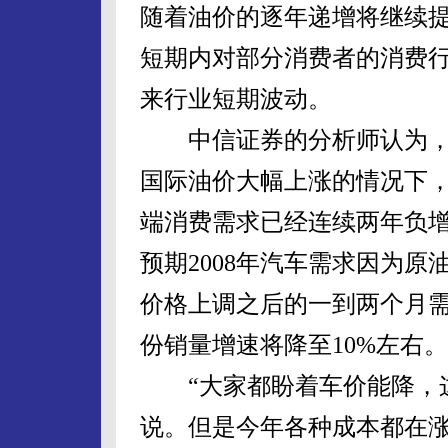
随着油价的逐年递增将继续
短期内对部分消费者的消费
来行业短期波动。
中信证券的分析师认为，
国际油价大幅上涨的情况下
端消费需求已经连续两年负
预期2008年汽车需求因为原
价格上调之后的一到两个月
份销量增速将降至10%左右。
“大家都盼着车价能降，这
说。但是今年各种成本都在