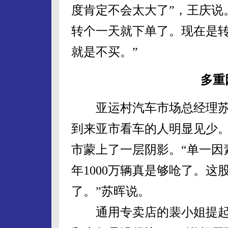
度肯定不会太大了”，王庆说
转个一天就下单了。现在是
就是不买。”
多重
亚运村汽车市场总经理苏
到来亚市看车的人明显见少
市蒙上了一层阴影。“单一因
年1000万辆真是够呛了。
了。”苏晖说。
通用专卖店的裴小姐提起周