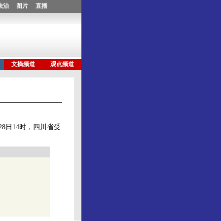
8日14时，四川省受