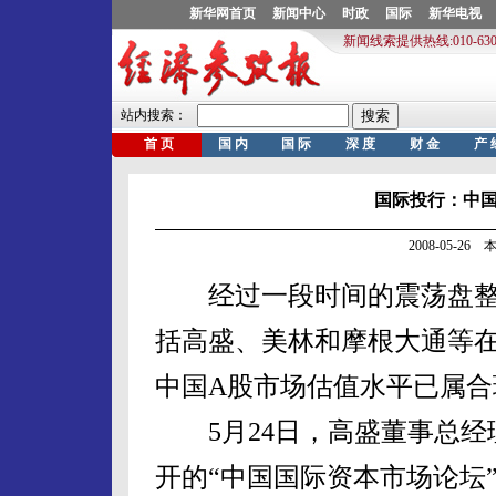
国际投行：中
2008-05-2
经过一段时间的震荡盘整，
括高盛、美林和摩根大通等
中国A股市场估值水平已属合
5月24日，高盛董事总经
开的“中国国际资本市场论坛