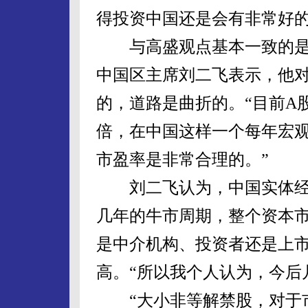
得投资中国还是会有非常好的
与高盛观点基本一致的是
中国区主席刘二飞表示，他
的，道路是曲折的。“目前A股
倍，在中国这样一个每年宏观
市盈率是非常合理的。”
刘二飞认为，中国实体经
几年的牛市周期，整个资本
是中介机构、投资者还是上
高。“所以我个人认为，今后
“大小非等解禁股，对于市