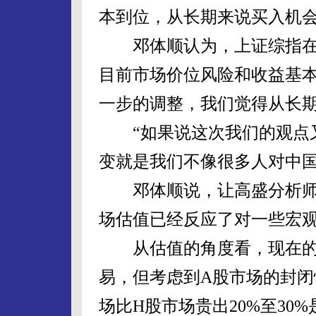
本到位，从长期来说买入机
邓体顺认为，上证综指在370
目前市场价位风险和收益基本
一步的调整，我们觉得从长期
“如果说这次我们的观点又
变就是我们不像很多人对中国
邓体顺说，让高盛分析师
场估值已经反应了对一些宏
从估值的角度看，现在的A
易，但考虑到A股市场的封闭
场比H股市场贵出20%至30