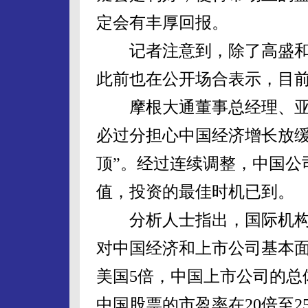
定会有丰厚回报。
记者注意到，除了高盛和
此前也在公开场合表示，目前
摩根大通董事总经理、亚
必过分担心中国经济增长放缓
顶”。经过连续调整，中国公
值，投资的最佳时机已到。
分析人士指出，国际机构近
对中国经济和上市公司基本面
美国5倍，中国上市公司的总
中国股票的市盈率在20倍至