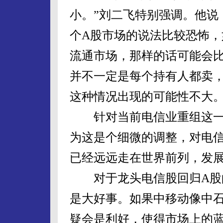
小。”刘二飞特别强调。他说
个A股市场的说法比较恐怖
流通市场，那样的话可能会
并不一定是每个持有人都卖
这种情况出现的可能性不大
针对当前电信业重组这一
为这是个细微的调整，对电信
已经远远走在世界前列，发展
对于龙头电信股回归A股的
是大好事。如果中移动像中石
疑会是利好，使得市场上的