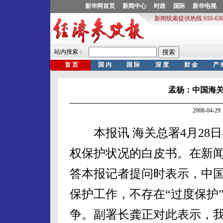
孟杨：中国海关
2008-04
本报讯 海关总署4月28日
权保护状况的白皮书。在新
答本报记者提问时表示，中
保护工作，不存在“过度保护
争。副署长龚正对此表示，