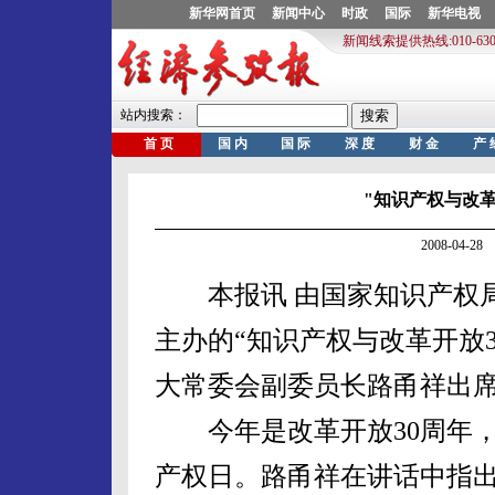
"知识产权与改革
2008-04-
本报讯 由国家知识产权局
主办的“知识产权与改革开放3
大常委会副委员长路甬祥出
今年是改革开放30周年，今
产权日。路甬祥在讲话中指出