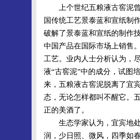
上个世纪五粮液古窖泥曾
国传统工艺景泰蓝和宣纸制
破解了景泰蓝和宣纸的制作
中国产品在国际市场上销售
工艺。业内人士分析认为，
液“古窖泥”中的成分，试图
来，五粮液古窖泥脱离了宜
态，无论怎样都叫不醒它。
正的美酒了。
生态学家认为，宜宾地处
润，少日照、微风，四季如