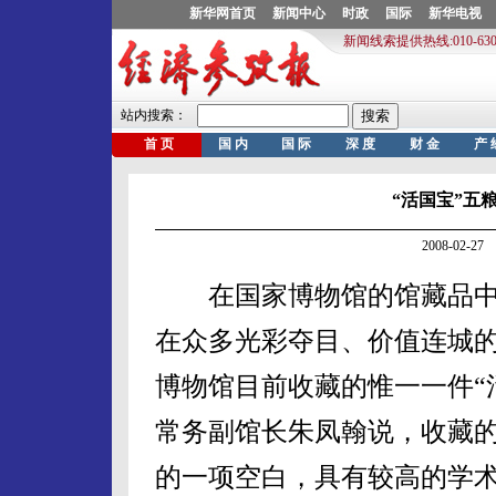
“活国宝”五
2008-02-
在国家博物馆的馆藏品中，
在众多光彩夺目、价值连城
博物馆目前收藏的惟一一件“
常务副馆长朱凤翰说，收藏
的一项空白，具有较高的学