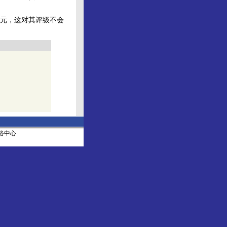
元，这对其评级不会
社网络中心