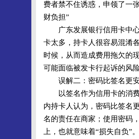
费者禁不住诱惑，申领了一张
财负担”
广东发展银行信用卡中心
卡太多，持卡人很容易混淆
时候，从而造成费用拖欠的现
可能面临被发卡行起诉的风
误解二：密码比签名更安
以签名作为信用卡的消费
内持卡人认为，密码比签名
名的责任在商家；使用密码
上，也就意味着“损失自负”