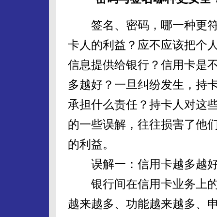
签名、密码，哪一种更符
卡人的利益？应不应该把个
信息提供给银行？信用卡是
多越好？一旦纠纷发生，持
承担什么责任？持卡人对这
的一些误解，往往损害了他
的利益。
误解一：信用卡越多越好
银行间在信用卡业务上的
越来越多、功能越来越多、