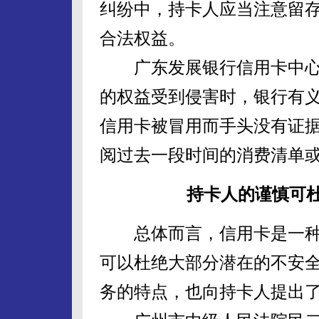
纠纷中，持卡人应当注意留
合法权益。
广东发展银行信用卡中心
的权益受到侵害时，银行有
信用卡被冒用而手头没有证据
阅过去一段时间的消费清单
持卡人的谨慎可
总体而言，信用卡是一种
可以杜绝大部分潜在的不安
务的特点，也向持卡人提出