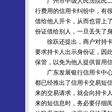
广州市中级人民法院民二
行费用的信用卡纠纷中，有
借给他人开卡，从而也背上
份证借给别人，一旦丢失了
徐跃还提出，商户对持卡
要求持卡人出示身份证，因
保管，以免为他人提供冒用
广东发展银行信用卡中心
都已经推出了信用卡交易短
来的交易请求，就会向持卡
来的短信息时，务必要仔细