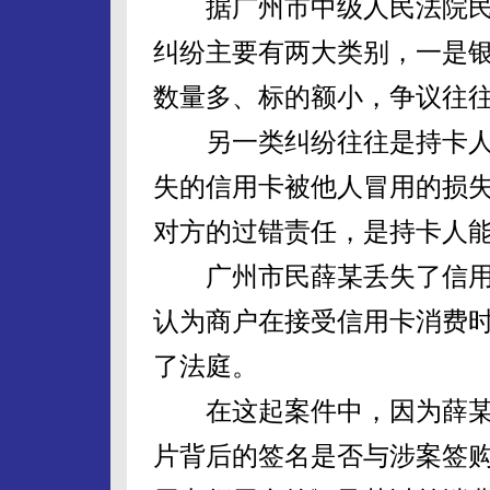
据广州市中级人民法院民
纠纷主要有两大类别，一是
数量多、标的额小，争议往
另一类纠纷往往是持卡人
失的信用卡被他人冒用的损
对方的过错责任，是持卡人
广州市民薛某丢失了信用卡
认为商户在接受信用卡消费
了法庭。
在这起案件中，因为薛某
片背后的签名是否与涉案签