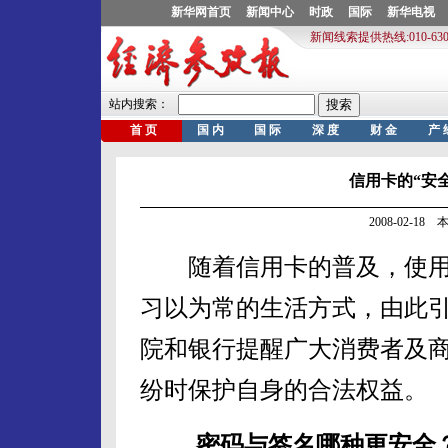
信用卡的“安全
2008-02-1
随着信用卡的普及，使用
习以为常的生活方式，由此
院和银行提醒广大消费者及
纷时保护自身的合法权益。
密码与签名哪种更安全