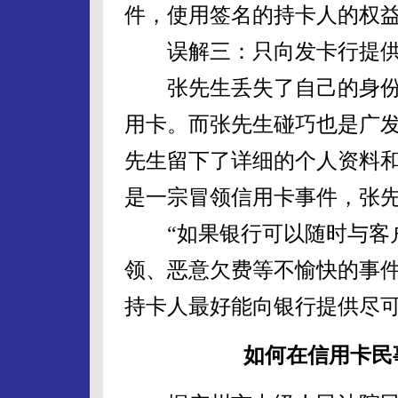
件，使用签名的持卡人的权
误解三：只向发卡行提供
张先生丢失了自己的身份
用卡。而张先生碰巧也是广
先生留下了详细的个人资料
是一宗冒领信用卡事件，张
“如果银行可以随时与客户
领、恶意欠费等不愉快的事
持卡人最好能向银行提供尽可
如何在信用卡民