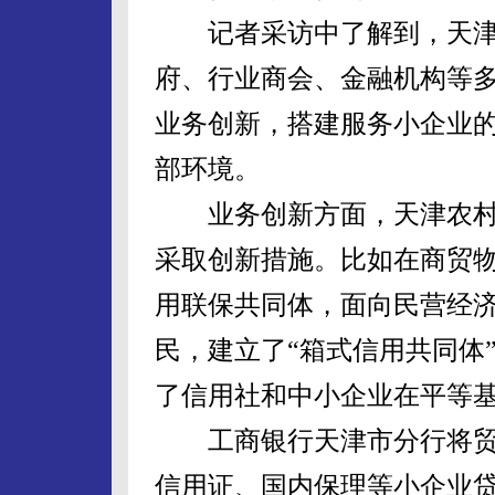
记者采访中了解到，天津
府、行业商会、金融机构等
业务创新，搭建服务小企业
部环境。
业务创新方面，天津农村
采取创新措施。比如在商贸
用联保共同体，面向民营经
民，建立了“箱式信用共同体
了信用社和中小企业在平等
工商银行天津市分行将贸
信用证、国内保理等小企业