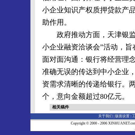
小企业知识产权质押贷款产
助作用。
政府推动方面，天津银监局
小企业融资洽谈会”活动，旨
面对面沟通：银行将经营理
准确无误的传达到中小企业
资需求清晰的传递给银行。两
个，意向金额超过80亿元。
相关稿件
关于我们 |
版面设置
|
Copyright © 2000 - 2006 XINHUA