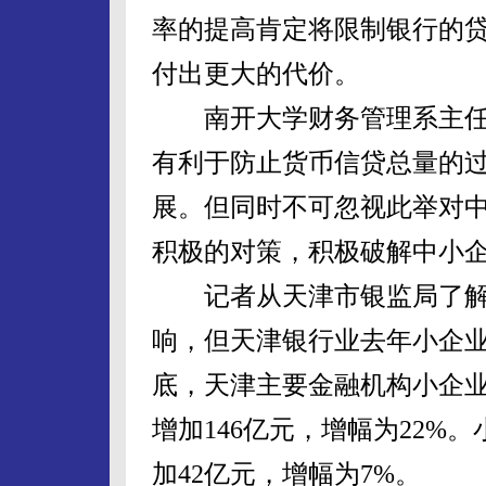
率的提高肯定将限制银行的
付出更大的代价。
南开大学财务管理系主任
有利于防止货币信贷总量的
展。但同时不可忽视此举对
积极的对策，积极破解中小
记者从天津市银监局了解
响，但天津银行业去年小企业
底，天津主要金融机构小企业
增加146亿元，增幅为22%
加42亿元，增幅为7%。