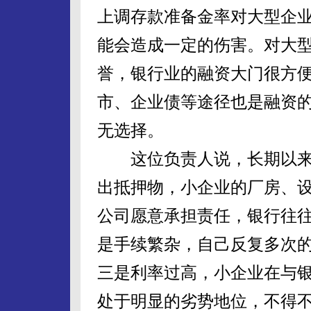
上调存款准备金率对大型企
能会造成一定的伤害。对大
誉，银行业的融资大门很方
市、企业债等途径也是融资
无选择。
这位负责人说，长期以来
出抵押物，小企业的厂房、
公司愿意承担责任，银行往
是手续繁杂，自己反复多次
三是利率过高，小企业在与
处于明显的劣势地位，不得