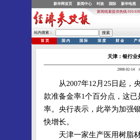
天津：银行业
2008-02-1
从2007年12月25日起
款准备金率1个百分点，这已是
率。央行表示，此举为加强
快增长。
天津一家生产医用树脂材