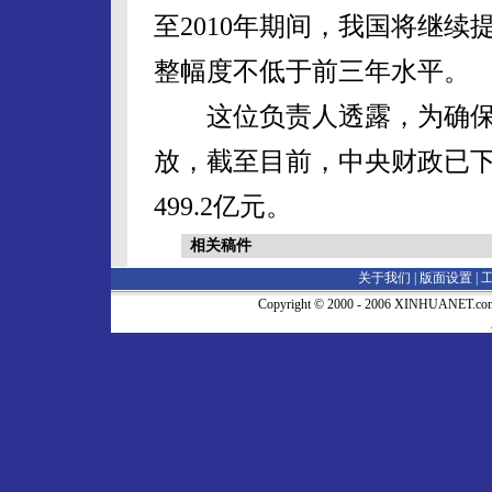
至2010年期间，我国将继
整幅度不低于前三年水平。
这位负责人透露，为确保
放，截至目前，中央财政已下
499.2亿元。
相关稿件
关于我们 |
版面设置
|
Copyright © 2000 - 2006 XINHUA