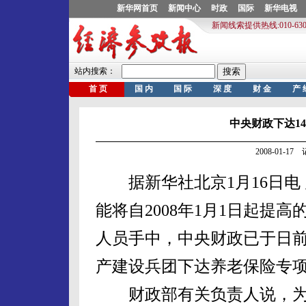
中央财政下达14
2008-01-1
据新华社北京1月16日电 
能将自2008年1月1日起提
人员手中，中央财政已于日
产建设兵团下达养老保险专项补
财政部有关负责人说，为进