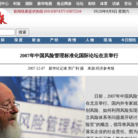
2007年中国风险管理标准化国际论坛在京举行
2007-12-07 新华社记者 邢广利 摄 来源:经济参考报
日前，2007年中国风险
在北京举行。国内外专家就
别风险、如何利用风险实现
立风险体系等问题展开研讨
险官”的概念，倡导将风险
落实企业的社会责任。图为