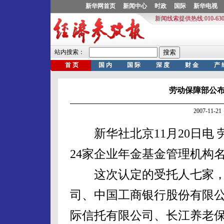
劳动保障部公
2007-11
新华社北京11月20日电 
24家企业年金基金管理机构
这次认定的受托人七家，
司、中国工商银行股份有限
际信托有限公司、长江养老