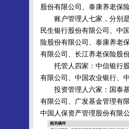
股份有限公司、泰康养老保
账户管理人七家，分别是
民生银行股份有限公司、中
险股份有限公司、泰康养老
有限公司、长江养老保险股
托管人四家：中信银行股
有限公司、中国农业银行、
投资管理人六家：国泰基
有限公司、广发基金管理有
中国人保资产管理股份有限
相关稿件