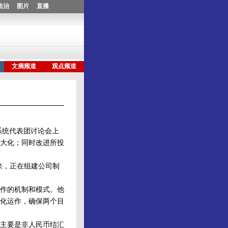
系统代表团讨论会上
大化；同时改进所投
来，正在组建公司制
作的机制和模式。他
化运作，确保两个目
主要是非人民币结汇