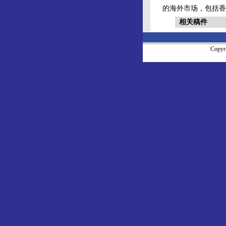
的海外市场，包括香
相关稿件
Copy