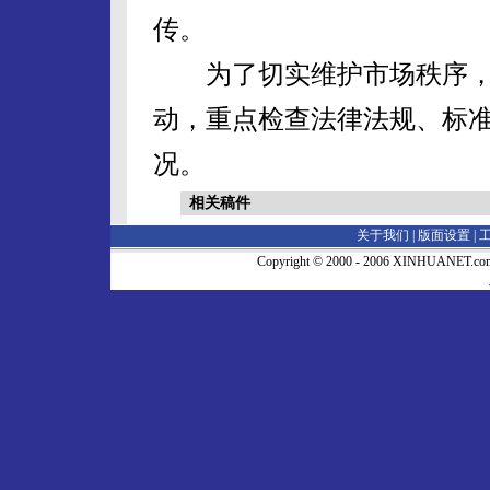
传。
为了切实维护市场秩序，
动，重点检查法律法规、标
况。
相关稿件
关于我们 |
版面设置
|
Copyright © 2000 - 2006 XINHUA