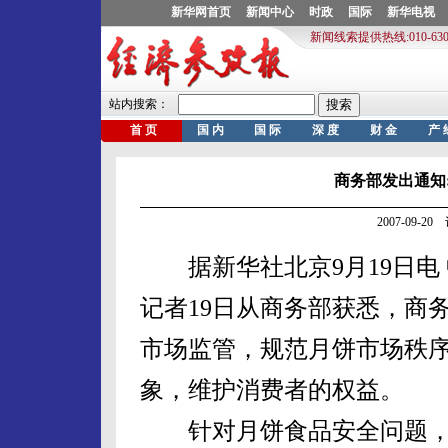
商务部发出通知
2007-09-
据新华社北京9月19日电
记者19日从商务部获悉，商
市场监管，规范月饼市场秩
象，维护消费者的权益。
针对月饼食品安全问题，