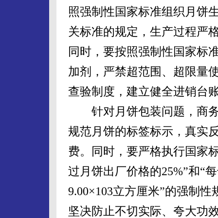
照强制性国家标准组织月饼
关标准的规定，生产过程严
同时，要按照强制性国家标
加剂，严禁超范围、超限量
查验制度，建立健全进销台
针对月饼包装问题，商务
规范月饼的标签标示，真实
费。同时，要严格执行国家标
过月饼出厂价格的25%”和
9.00×103立方厘米”的
坚决防止不切实际、夸大功