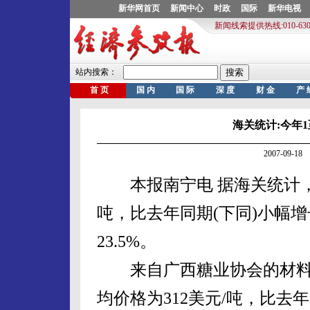
海关统计:今年
2007-09-
本报南宁电 据海关统计，今
吨，比去年同期(下同)小幅增长
23.5%。
来自广西糖业协会的材料显
均价格为312美元/吨，比去年