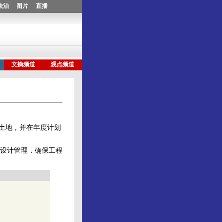
土地，并在年度计划
设计管理，确保工程