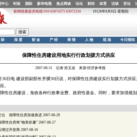
保障性住房建设用地实行行政划拨方式供应
2007-08-31 记者:孙玉波 来源:经济参考报
0日电 建设部副部长齐骥30日说，对保障性住房建设实行划拨方式供应
应。
性住房建设，免收各种行政事业费、政府性基金。同时，要求加强规划
定位 保障性住房加速推进
2007-08-28
障性住房将“物美价廉”
2007-08-27
应绕过开发商
2007-08-16